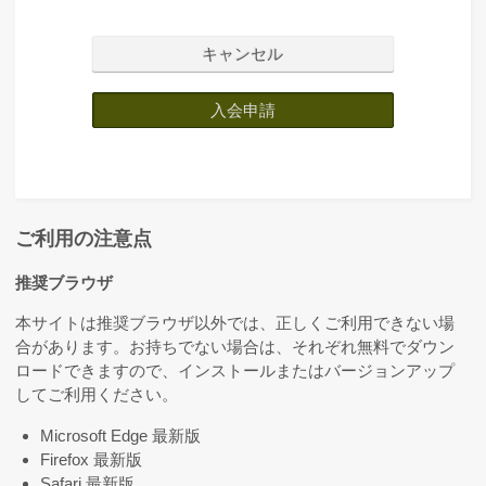
キャンセル
入会申請
ご利用の注意点
推奨ブラウザ
本サイトは推奨ブラウザ以外では、正しくご利用できない場
合があります。お持ちでない場合は、それぞれ無料でダウン
ロードできますので、インストールまたはバージョンアップ
してご利用ください。
Microsoft Edge 最新版
Firefox 最新版
Safari 最新版