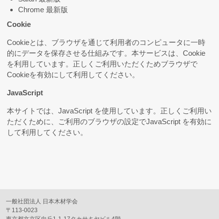
Chrome 最新版
Cookie
Cookieとは、ブラウザを通じて利用者のコンピュータに一時
的にデータを保存させる仕組みです。本サービスは、Cookie
を利用しています。正しくご利用いただくためブラウザで
Cookieを有効にして利用してください。
JavaScript
本サイトでは、JavaScript を使用しています。正しくご利用い
ただくために、ご利用のブラウザの設定でJavaScript を有効に
して利用してください。
一般社団法人 日本木材学会
〒113-0023
東京都文京区向丘1-1-17タカサキヤビル4階